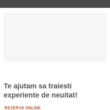
Te ajutam sa traiesti
experiente de neuitat!
REZERVA ONLINE