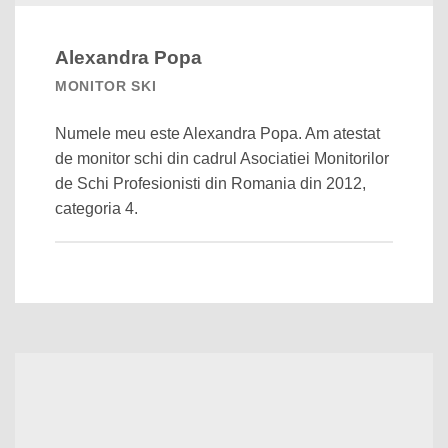
Alexandra Popa
MONITOR SKI
Numele meu este Alexandra Popa. Am atestat
de monitor schi din cadrul Asociatiei Monitorilor
de Schi Profesionisti din Romania din 2012,
categoria 4.