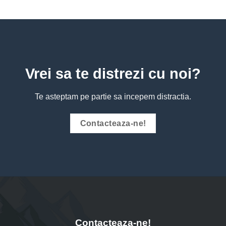
Vrei sa te distrezi cu noi?
Te asteptam pe partie sa incepem distractia.
Contacteaza-ne!
Contacteaza-ne!