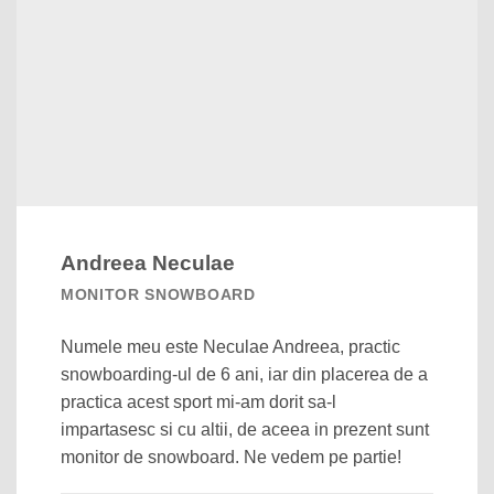
Andreea Neculae
MONITOR SNOWBOARD
Numele meu este Neculae Andreea, practic
snowboarding-ul de 6 ani, iar din placerea de a
practica acest sport mi-am dorit sa-l
impartasesc si cu altii, de aceea in prezent sunt
monitor de snowboard. Ne vedem pe partie!