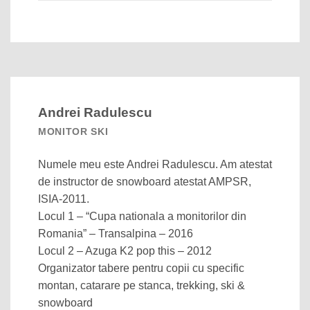
Andrei Radulescu
MONITOR SKI
Numele meu este Andrei Radulescu. Am atestat
de instructor de snowboard atestat AMPSR,
ISIA-2011.
Locul 1 – “Cupa nationala a monitorilor din
Romania” – Transalpina – 2016
Locul 2 – Azuga K2 pop this – 2012
Organizator tabere pentru copii cu specific
montan, catarare pe stanca, trekking, ski &
snowboard