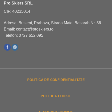
Pro Skiers SRL
CIF: 40235014
Adresa: Busteni, Prahova, Strada Matei Basarab Nr. 36
Email: contact@proskiers.ro
Telefon: 0727 652 095
POLITICA DE CONFIDENTIALITATE
POLITICA COOKIE