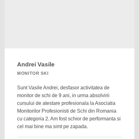
Andrei Vasile
MONITOR SKI
Sunt Vasile Andrei, desfasor activitatea de
monitor de schi de 9 ani, in urma absolvirii
cursului de atestare profesionala la Asociatia
Monitorilor Profesionisti de Schi din Romania
cu categoria 2. Am fost schior de performanta si
cel mai bine ma simt pe zapada.