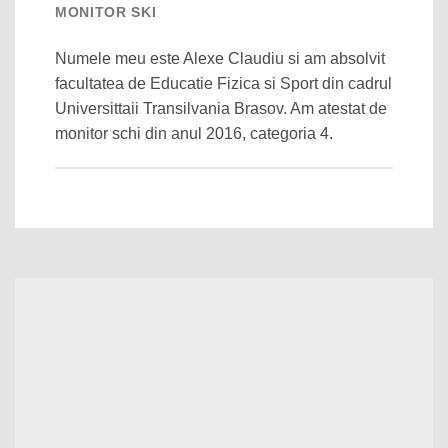
MONITOR SKI
Numele meu este Alexe Claudiu si am absolvit
facultatea de Educatie Fizica si Sport din cadrul
Universittaii Transilvania Brasov. Am atestat de
monitor schi din anul 2016, categoria 4.