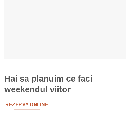
Hai sa planuim ce faci
weekendul viitor
REZERVA ONLINE