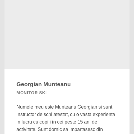
Georgian Munteanu
MONITOR SKI
Numele meu este Munteanu Georgian si sunt
instructor de schi atestat, cu o vasta experienta
in lucru cu copiii in cei peste 15 ani de
activitate. Sunt dornic sa impartasesc din