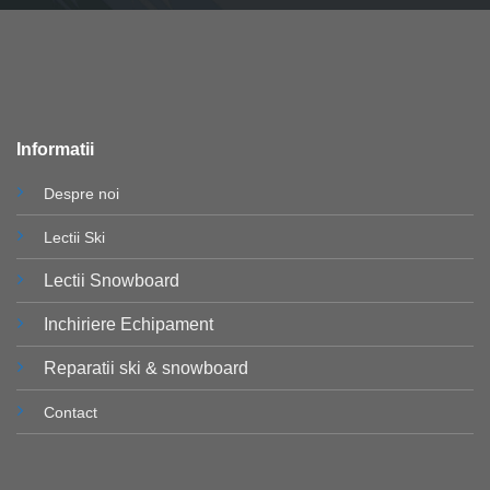
Informatii
Despre noi
Lectii Ski
Lectii Snowboard
Inchiriere Echipament
Reparatii ski & snowboard
Contact