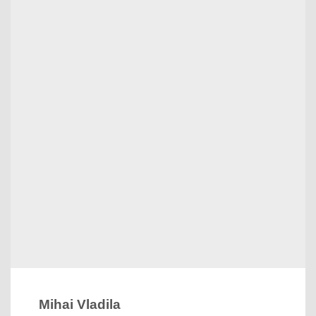
Mihai Vladila