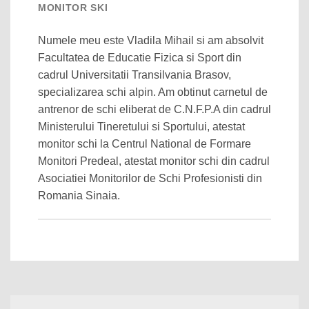
MONITOR SKI
Numele meu este Vladila Mihail si am absolvit
Facultatea de Educatie Fizica si Sport din
cadrul Universitatii Transilvania Brasov,
specializarea schi alpin. Am obtinut carnetul de
antrenor de schi eliberat de C.N.F.P.A din cadrul
Ministerului Tineretului si Sportului, atestat
monitor schi la Centrul National de Formare
Monitori Predeal, atestat monitor schi din cadrul
Asociatiei Monitorilor de Schi Profesionisti din
Romania Sinaia.