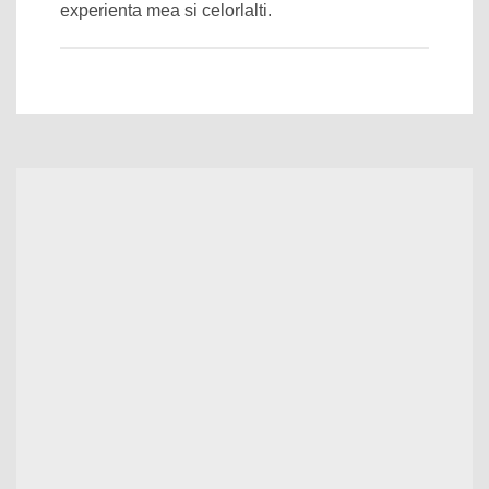
experienta mea si celorlalti.