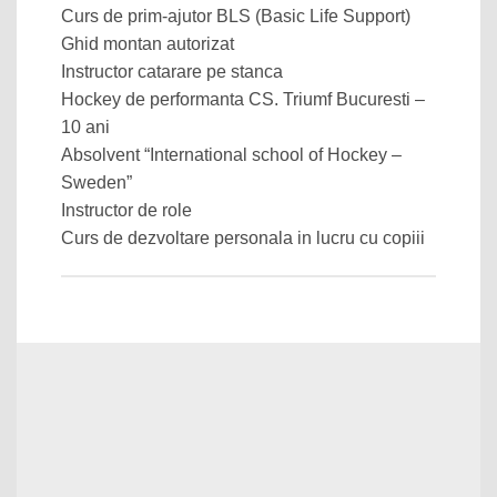
Curs de prim-ajutor BLS (Basic Life Support)
Ghid montan autorizat
Instructor catarare pe stanca
Hockey de performanta CS. Triumf Bucuresti –
10 ani
Absolvent “International school of Hockey –
Sweden”
Instructor de role
Curs de dezvoltare personala in lucru cu copiii