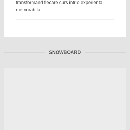
transformand fiecare curs intr-o experienta
memorabila.
SNOWBOARD