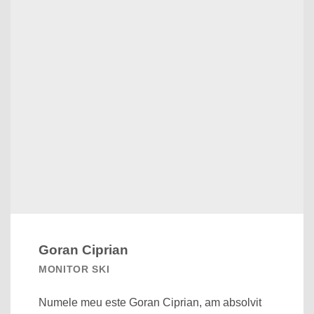
Goran Ciprian
MONITOR SKI
Numele meu este Goran Ciprian, am absolvit