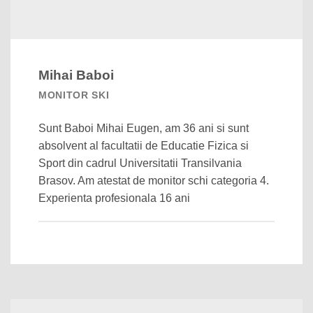
Mihai Baboi
MONITOR SKI
Sunt Baboi Mihai Eugen, am 36 ani si sunt
absolvent al facultatii de Educatie Fizica si
Sport din cadrul Universitatii Transilvania
Brasov. Am atestat de monitor schi categoria 4.
Experienta profesionala 16 ani