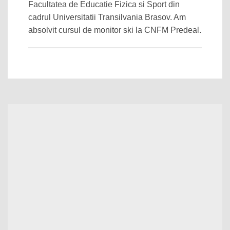
Facultatea de Educatie Fizica si Sport din
cadrul Universitatii Transilvania Brasov. Am
absolvit cursul de monitor ski la CNFM Predeal.