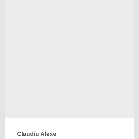
Claudiu Alexe