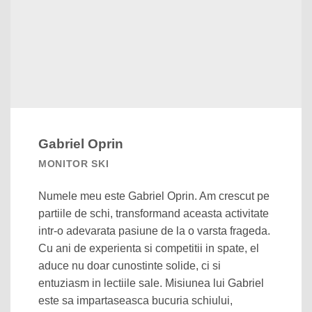
Gabriel Oprin
MONITOR SKI
Numele meu este Gabriel Oprin. Am crescut pe
partiile de schi, transformand aceasta activitate
intr-o adevarata pasiune de la o varsta frageda.
Cu ani de experienta si competitii in spate, el
aduce nu doar cunostinte solide, ci si
entuziasm in lectiile sale. Misiunea lui Gabriel
este sa impartaseasca bucuria schiului,