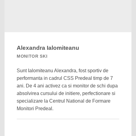
Alexandra Ialomiteanu
MONITOR SKI
Sunt Ialomiteanu Alexandra, fost sportiv de
performanta in cadrul CSS Predeal timp de 7
ani. De 4 ani activez ca si monitor de schi dupa
absolvirea cursului de initiere, perfectionare si
specializare la Centrul National de Formare
Monitori Predeal.